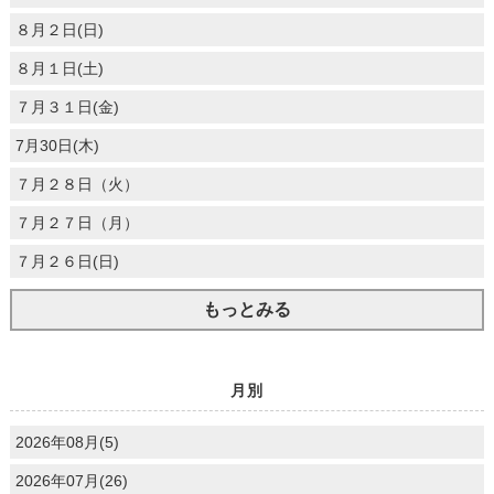
８月２日(日)
８月１日(土)
７月３１日(金)
7月30日(木)
７月２８日（火）
７月２７日（月）
７月２６日(日)
もっとみる
月別
2026年08月(5)
2026年07月(26)