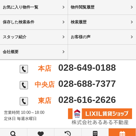
お気に入り物件一覧
物件閲覧履歴
保存した検索条件
検索履歴
スタッフ紹介
お客様の声
会社概要
028-649-0188
本店
028-688-7377
中央店
028-616-2626
東店
営業時間 10:00～18:00
定休日 毎週水曜日
©株式会社あるある不動産