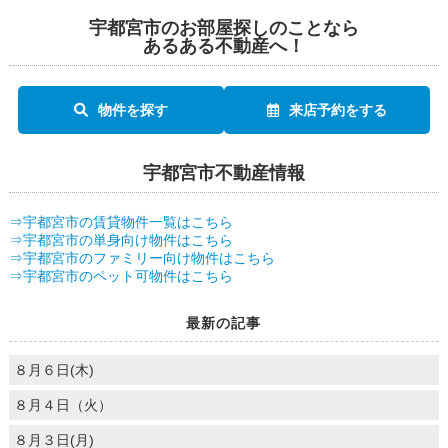
宇都宮市のお部屋探しのことなら
あるある不動産へ！
物件を探す
来店予約をする
宇都宮市不動産情報
⇒宇都宮市の賃貸物件一覧はこちら
⇒宇都宮市の単身向け物件はこちら
⇒宇都宮市のファミリー向け物件はこちら
⇒宇都宮市のペット可物件はこちら
最新の記事
８月６日(木)
８月４日（火）
８月３日(月)