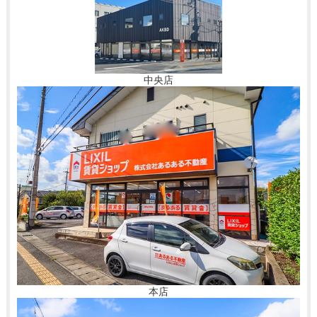
中央店
本店