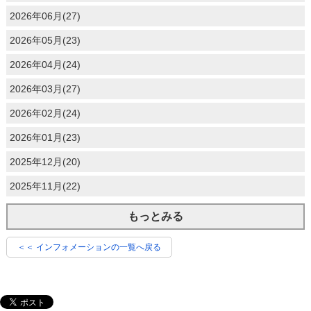
2026年06月(27)
2026年05月(23)
2026年04月(24)
2026年03月(27)
2026年02月(24)
2026年01月(23)
2025年12月(20)
2025年11月(22)
もっとみる
＜＜ インフォメーションの一覧へ戻る