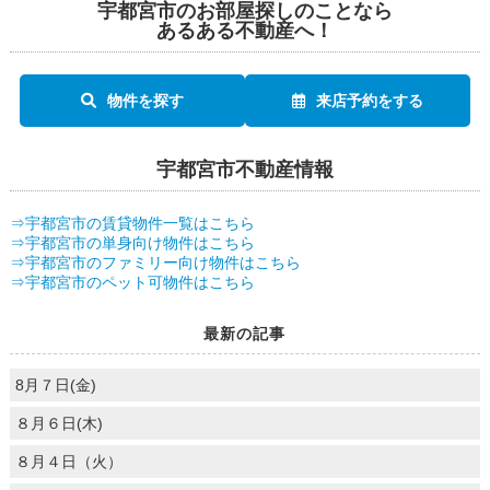
宇都宮市のお部屋探しのことなら
あるある不動産へ！
物件を探す
来店予約をする
宇都宮市不動産情報
⇒宇都宮市の賃貸物件一覧はこちら
⇒宇都宮市の単身向け物件はこちら
⇒宇都宮市のファミリー向け物件はこちら
⇒宇都宮市のペット可物件はこちら
最新の記事
8月７日(金)
８月６日(木)
８月４日（火）