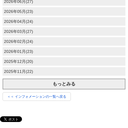
2026年06月(27)
2026年05月(23)
2026年04月(24)
2026年03月(27)
2026年02月(24)
2026年01月(23)
2025年12月(20)
2025年11月(22)
もっとみる
＜＜ インフォメーションの一覧へ戻る