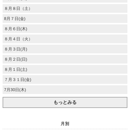
８月８日（土）
8月７日(金)
８月６日(木)
８月４日（火）
８月３日(月)
８月２日(日)
８月１日(土)
７月３１日(金)
7月30日(木)
もっとみる
月別