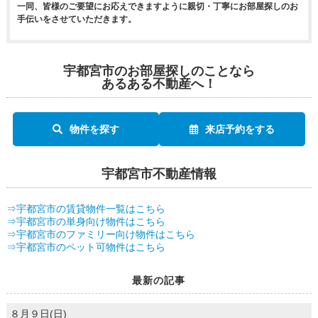
一同、皆様のご要望にお応えできますように親切・丁寧にお部屋探しのお
手伝いをさせていただきます。
宇都宮市のお部屋探しのことなら
あるある不動産へ！
物件を探す
来店予約をする
宇都宮市不動産情報
⇒宇都宮市の賃貸物件一覧はこちら
⇒宇都宮市の単身向け物件はこちら
⇒宇都宮市のファミリー向け物件はこちら
⇒宇都宮市のペット可物件はこちら
最新の記事
８月９日(日)