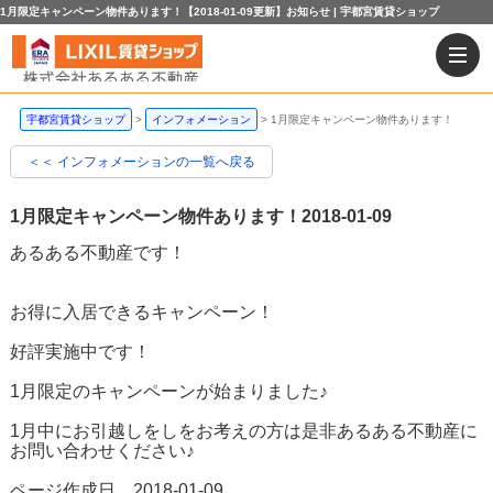
1月限定キャンペーン物件あります！【2018-01-09更新】お知らせ | 宇都宮賃貸ショップ
宇都宮賃貸ショップ
インフォメーション
1月限定キャンペーン物件あります！
＜＜ インフォメーションの一覧へ戻る
1月限定キャンペーン物件あります！
2018-01-09
あるある不動産です！
お得に入居できるキャンペーン！
好評実施中です！
1月限定のキャンペーンが始まりました♪
1月中にお引越しをしをお考えの方は是非あるある不動産に
お問い合わせください♪
ページ作成日 2018-01-09