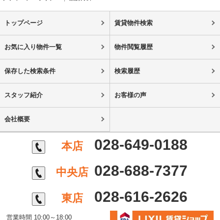
トップページ
賃貸物件検索
お気に入り物件一覧
物件閲覧履歴
保存した検索条件
検索履歴
スタッフ紹介
お客様の声
会社概要
028-649-0188
本店
028-688-7377
中央店
028-616-2626
東店
営業時間 10:00～18:00