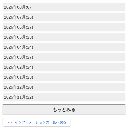
2026年08月(8)
2026年07月(26)
2026年06月(27)
2026年05月(23)
2026年04月(24)
2026年03月(27)
2026年02月(24)
2026年01月(23)
2025年12月(20)
2025年11月(22)
もっとみる
＜＜ インフォメーションの一覧へ戻る