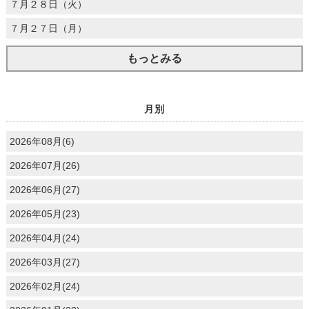
７月２８日（火）
７月２７日（月）
もっとみる
月別
2026年08月(6)
2026年07月(26)
2026年06月(27)
2026年05月(23)
2026年04月(24)
2026年03月(27)
2026年02月(24)