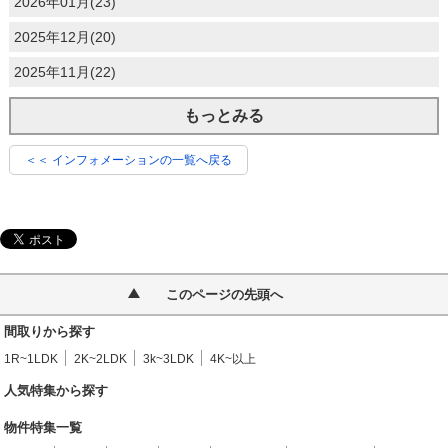
2026年01月(23)
2025年12月(20)
2025年11月(22)
もっとみる
＜＜ インフォメーションの一覧へ戻る
このページの先頭へ
間取りから探す
1R~1LDK
2K~2LDK
3k~3LDK
4K~以上
人気特集から探す
物件特集一覧