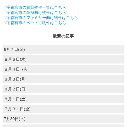
⇒宇都宮市の賃貸物件一覧はこちら
⇒宇都宮市の単身向け物件はこちら
⇒宇都宮市のファミリー向け物件はこちら
⇒宇都宮市のペット可物件はこちら
最新の記事
8月７日(金)
８月６日(木)
８月４日（火）
８月３日(月)
８月２日(日)
８月１日(土)
７月３１日(金)
7月30日(木)