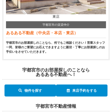
東店
宇都宮市の賃貸仲介
あるある不動産（中央店・本店・東店）
宇都宮市のお部屋探しのことなら、何でもご相談ください！営業スタッフ
一同、皆様のご要望にお応えできますように親切・丁寧にお部屋探しのお
手伝いをさせていただきます。
宇都宮市のお部屋探しのことなら
あるある不動産へ！
物件を探す
来店予約をする
宇都宮市不動産情報