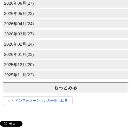
2026年06月(27)
2026年05月(23)
2026年04月(24)
2026年03月(27)
2026年02月(24)
2026年01月(23)
2025年12月(20)
2025年11月(22)
もっとみる
＜＜ インフォメーションの一覧へ戻る