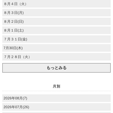
８月４日（火）
８月３日(月)
８月２日(日)
８月１日(土)
７月３１日(金)
7月30日(木)
７月２８日（火）
もっとみる
月別
2026年08月(7)
2026年07月(26)