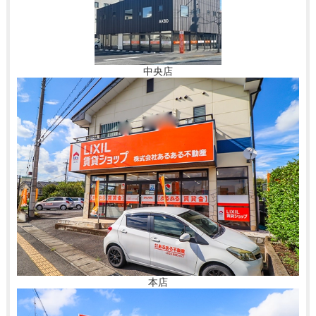
中央店
本店