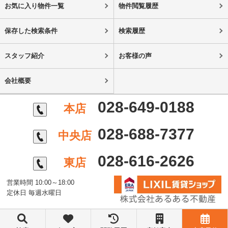
お気に入り物件一覧
物件閲覧履歴
保存した検索条件
検索履歴
スタッフ紹介
お客様の声
会社概要
028-649-0188
本店
028-688-7377
中央店
028-616-2626
東店
営業時間 10:00～18:00
定休日 毎週水曜日
©株式会社あるある不動産