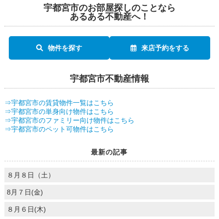
宇都宮市のお部屋探しのことなら
あるある不動産へ！
物件を探す
来店予約をする
宇都宮市不動産情報
⇒宇都宮市の賃貸物件一覧はこちら
⇒宇都宮市の単身向け物件はこちら
⇒宇都宮市のファミリー向け物件はこちら
⇒宇都宮市のペット可物件はこちら
最新の記事
８月８日（土）
8月７日(金)
８月６日(木)