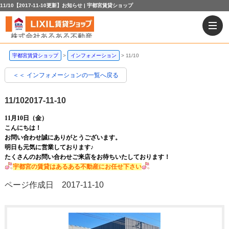
11/10【2017-11-10更新】お知らせ | 宇都宮賃貸ショップ
宇都宮賃貸ショップ
インフォメーション
11/10
＜＜ インフォメーションの一覧へ戻る
11/10
2017-11-10
11月10日（金）
こんにちは！
お問い合わせ誠にありがとうございます。
明日も元気に営業しております♪
たくさんのお問い合わせご来店をお待ちいたしております！
宇都宮の賃貸はあるある不動産にお任せ下さい
ページ作成日 2017-11-10