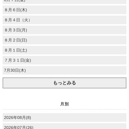
８月６日(木)
８月４日（火）
８月３日(月)
８月２日(日)
８月１日(土)
７月３１日(金)
7月30日(木)
もっとみる
月別
2026年08月(8)
2026年07月(26)