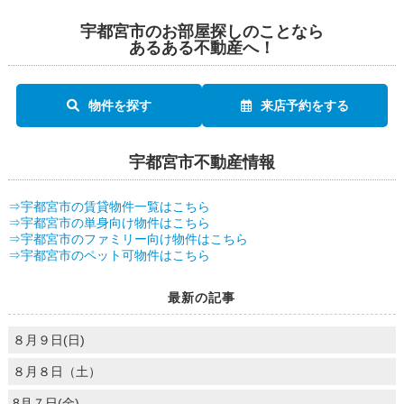
宇都宮市のお部屋探しのことなら
あるある不動産へ！
物件を探す
来店予約をする
宇都宮市不動産情報
⇒宇都宮市の賃貸物件一覧はこちら
⇒宇都宮市の単身向け物件はこちら
⇒宇都宮市のファミリー向け物件はこちら
⇒宇都宮市のペット可物件はこちら
最新の記事
８月９日(日)
８月８日（土）
8月７日(金)