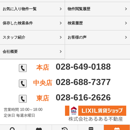
お気に入り物件一覧
物件閲覧履歴
保存した検索条件
検索履歴
スタッフ紹介
お客様の声
会社概要
028-649-0188
本店
028-688-7377
中央店
028-616-2626
東店
営業時間 10:00～18:00
定休日 毎週水曜日
©株式会社あるある不動産