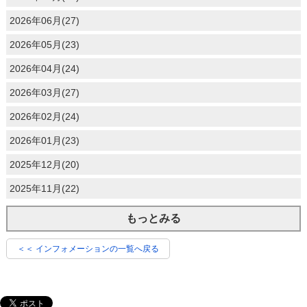
2026年06月(27)
2026年05月(23)
2026年04月(24)
2026年03月(27)
2026年02月(24)
2026年01月(23)
2025年12月(20)
2025年11月(22)
もっとみる
＜＜ インフォメーションの一覧へ戻る