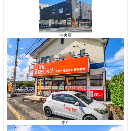
中央店
本店