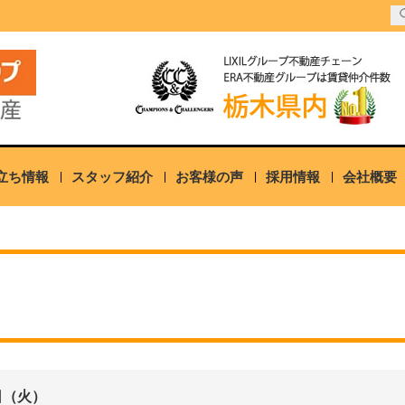
立ち情報
スタッフ紹介
お客様の声
採用情報
会社概要
日（火）