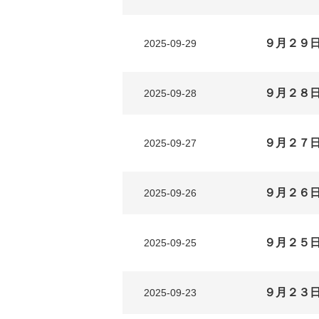
９月２９
2025-09-29
９月２８
2025-09-28
９月２７
2025-09-27
９月２６日
2025-09-26
９月２５
2025-09-25
９月２３
2025-09-23