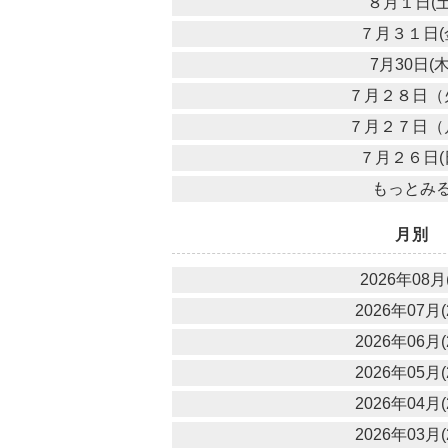
８月１日(土
７月３１日(
7月30日(木
７月２８日（
７月２７日（
７月２６日(
もっとみ
月別
2026年08月(
2026年07月(
2026年06月(
2026年05月(
2026年04月(
2026年03月(