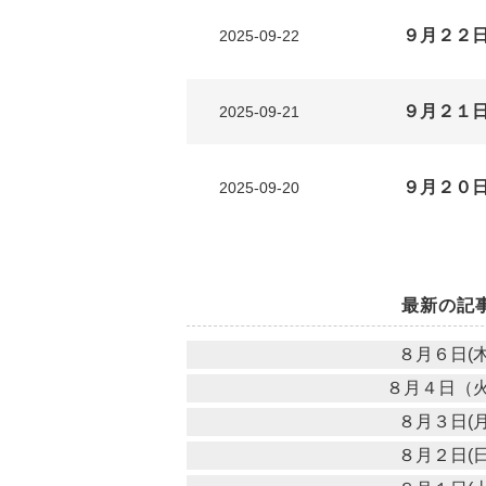
９月２２
2025-09-22
９月２１日
2025-09-21
９月２０日
2025-09-20
最新の記
８月６日(木
８月４日（
８月３日(月
８月２日(日