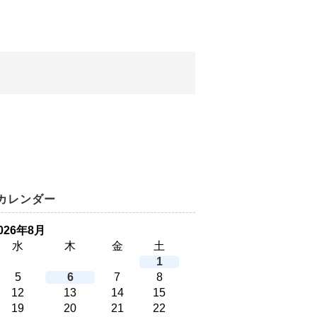
カレンダー
026年8月
水
木
金
土
1
5
6
7
8
12
13
14
15
19
20
21
22