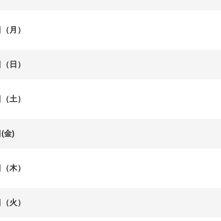
日（月）
日（日）
日（土）
(金)
日（木）
日（火）