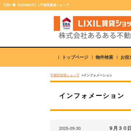
月別一覧【2025年9月】 | 宇都宮賃貸ショップ
トップページ
物件検索
お役
宇都宮賃貸ショップ
インフォメーション
インフォメーション
９月３０
2025-09-30