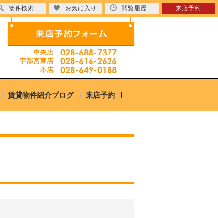
物件検索
お気に入り
閲覧履歴
来店予約
賃貸物件紹介ブログ
来店予約