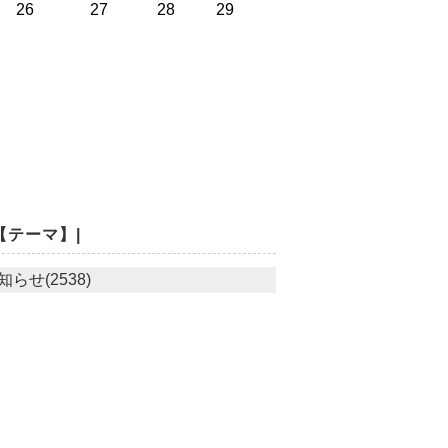
26
27
28
29
【テーマ】|
知らせ(2538)